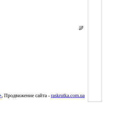
+
, Продвижение сайта -
raskrutka.com.ua