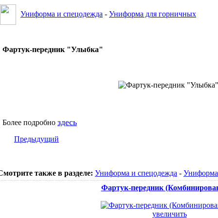
Униформа и спецодежда
-
Униформа для горничных
Фартук-передник "Улыбка"
здесь
Более подробно
Предыдущий
Смотрите также в разделе:
Униформа и спецодежда
-
Униформа
Фартук-передник (Комбинирова
увеличить