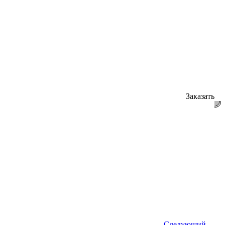
Заказать
Следующий