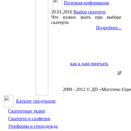
Полезная информация
20.01.2010
Выбор скатерти
Что нужно знать при выборе
скатерти
Подробнее...
как к нам проехать
2009 - 2012 © ДП «Моготекс-Оде
Каталог продукции
Скатертные ткани
Скатерти и салфетки
Униформа и спецодежда