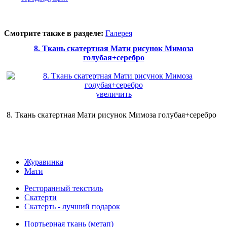
Смотрите также в разделе:
Галерея
8. Ткань скатертная Мати рисунок Мимоза
голубая+серебро
увеличить
8. Ткань скатертная Мати рисунок Мимоза голубая+серебро
Журавинка
Мати
Ресторанный текстиль
Скатерти
Скатерть - лучший подарок
Портьерная ткань (метап)