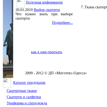
Полезная информация
7. Ткань скате
20.01.2010
Выбор скатерти
Что нужно знать при выборе
скатерти
Подробнее...
как к нам проехать
2009 - 2012 © ДП «Моготекс-Одесса»
Каталог продукции
Скатертные ткани
Скатерти и салфетки
Униформа и спецодежда