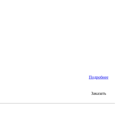
Подробнее
Заказать