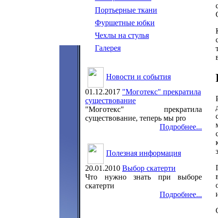
Портьерные ткани
Фуршетные юбки
Чехлы на стулья
Галерея
Новости и события
01.12.2017
"Моготекс" прекратила
существование
"Моготекс" прекратила
существование, теперь мы pro
Подробнее...
Полезная информация
20.01.2010
Выбор скатерти
Что нужно знать при выборе
скатерти
Подробнее...