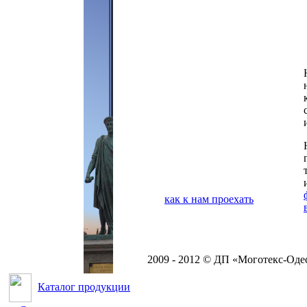
как к нам проехать
2009 - 2012 © ДП «Моготекс-Оде
Каталог продукции