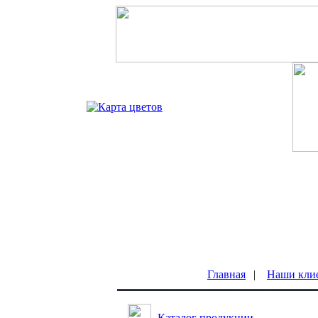
Главная
|
Наши кли
Каталог продукции