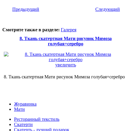
Предыдущий
Следующий
Смотрите также в разделе:
Галерея
8. Ткань скатертная Мати рисунок Мимоза
голубая+серебро
увеличить
8. Ткань скатертная Мати рисунок Мимоза голубая+серебро
Журавинка
Мати
Ресторанный текстиль
Скатерти
Скатерть - лучший подарок