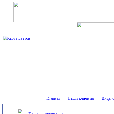
Главная
|
Наши клиенты
|
Виды о
Каталог продукции