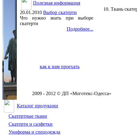
Полезная информация
10. Ткань скат
20.01.2010
Выбор скатерти
Что нужно знать при выборе
скатерти
Подробнее...
как к нам проехать
2009 - 2012 © ДП «Моготекс-Одесса»
Каталог продукции
Скатертные ткани
Скатерти и салфетки
Униформа и спецодежда